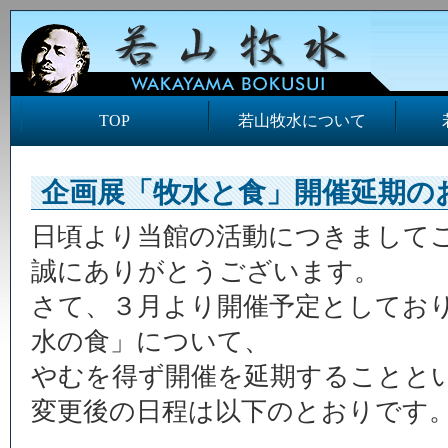
TOP
若山牧水について
企画展「牧水と食」開催延期の
日頃より当館の活動につきまして
誠にありがとうございます。
さて、３月より開催予定としてお
水の食」について、
やむを得ず開催を延期することと
変更後の日程は以下のとおりです