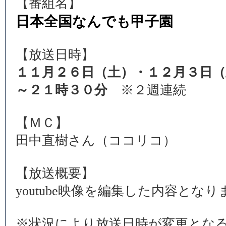
【番組名】
日本全国なんでも甲子園
【放送日時】
１１月２６日（土）・１２月３日（
～２１時３０分
※２週連続
【ＭＣ】
田中直樹さん（ココリコ）
【放送概要】
youtube映像を編集した内容となり
※状況により放送日時が変更とな