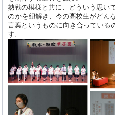
熱戦の模様と共に、どういう思い
のかを紐解き、今の高校生がどん
言葉というものに向き合っている
す。