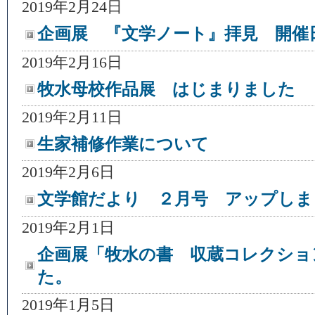
2019年2月24日
企画展 『文学ノート』拝見 開催
2019年2月16日
牧水母校作品展 はじまりました
2019年2月11日
生家補修作業について
2019年2月6日
文学館だより ２月号 アップしま
2019年2月1日
企画展「牧水の書 収蔵コレクショ
た。
2019年1月5日