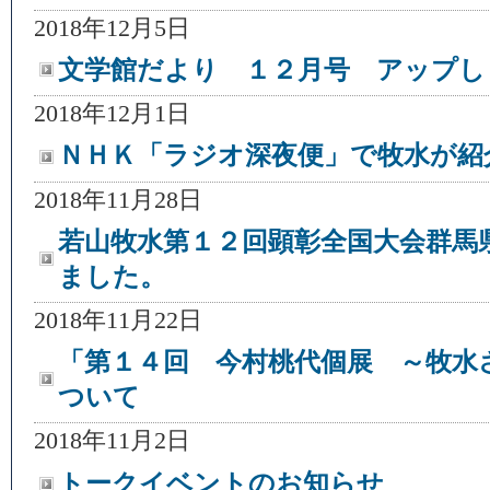
2018年12月5日
文学館だより １２月号 アップし
2018年12月1日
ＮＨＫ「ラジオ深夜便」で牧水が紹
2018年11月28日
若山牧水第１２回顕彰全国大会群馬
ました。
2018年11月22日
「第１４回 今村桃代個展 ～牧水
ついて
2018年11月2日
トークイベントのお知らせ