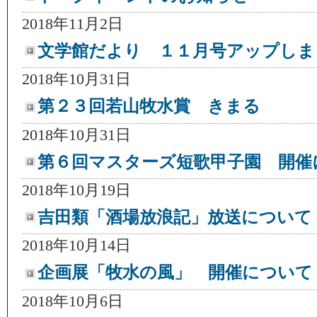
2018年11月2日
文学館だより １１月号アップしま
2018年10月31日
第２３回若山牧水賞 きまる
2018年10月31日
第６回マスターズ短歌甲子園 開催
2018年10月19日
吉田類「酒場放浪記」放送について
2018年10月14日
企画展「牧水の風」 開催について
2018年10月6日